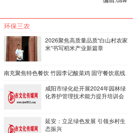
环保三农
2026聚焦高质量品质“白山村农家
米”书写稻米产业新篇章
南充聚焦特色餐饮 竹园李记酸菜鸡 固守餐饮底线
做好舌尖上的安
咸阳市绿化处开展2024年园林绿
化养护管理技术能力提升培训会
延安：立足绿色发展 引领乡村生
态振兴