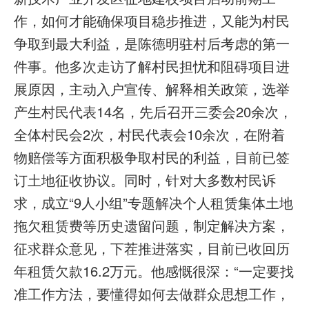
作，如何才能确保项目稳步推进，又能为村民
争取到最大利益，是陈德明驻村后考虑的第一
件事。他多次走访了解村民担忧和阻碍项目进
展原因，主动入户宣传、解释相关政策，选举
产生村民代表14名，先后召开三委会20余次，
全体村民会2次，村民代表会10余次，在附着
物赔偿等方面积极争取村民的利益，目前已签
订土地征收协议。同时，针对大多数村民诉
求，成立“9人小组”专题解决个人租赁集体土地
拖欠租赁费等历史遗留问题，制定解决方案，
征求群众意见，下茬推进落实，目前已收回历
年租赁欠款16.2万元。他感慨很深：“一定要找
准工作方法，要懂得如何去做群众思想工作，