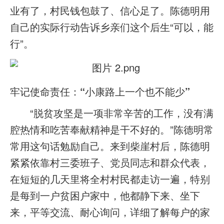
业有了，村民钱包鼓了、信心足了。陈德明用
自己的实际行动告诉乡亲们这个后生“可以，能
行”。
牢记使命责任：“小康路上一个也不能少”
“脱贫攻坚是一项非常辛苦的工作，没有满
腔热情和吃苦奉献精神是干不好的。”陈德明常
常用这句话勉励自己。来到柴崖村后，陈德明
紧紧依靠村三委班子、党员同志和群众代表，
在短短的几天里将全村村民都走访一遍，特别
是每到一户贫困户家中，他都静下来、坐下
来，平等交流、耐心询问，详细了解每户的家