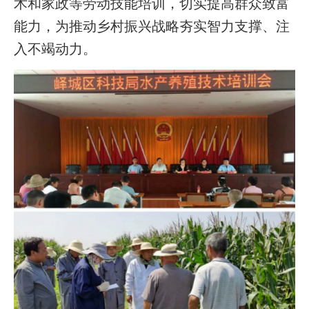
术和家政等劳动技能培训，切实提高群众致富
能力，为推动乡村振兴战略夯实智力支撑、注
入不竭动力。