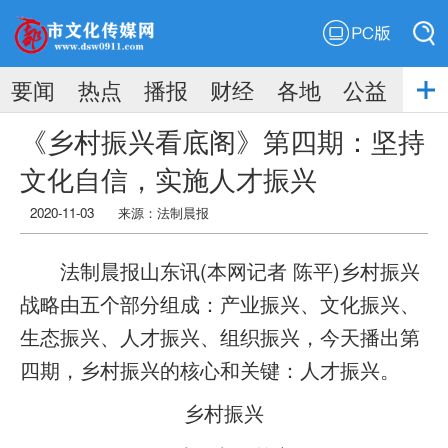
PC版
搜索
要闻
热点
播报
财经
各地
公益
搜索
《乡村振兴看底阁》第四期：坚持
文化自信，实施人才振兴
2020-11-03
来源：法制晨报
法制晨报山东讯(本网记者 陈平)乡村振兴
战略由五个部分组成：产业振兴、文化振兴、
生态振兴、人才振兴、组织振兴，今天播出第
四期，乡村振兴的核心和关键：人才振兴。
乡村振兴