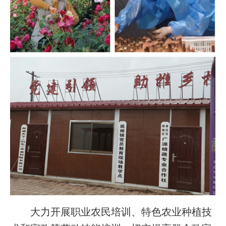
大力开展职业农民培训、特色农业种植技