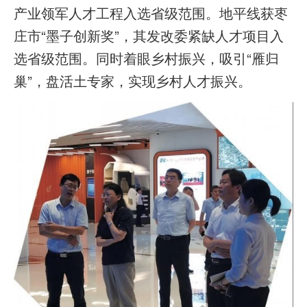
产业领军人才工程入选省级范围。地平线获枣
庄市“墨子创新奖”，其发改委紧缺人才项目入
选省级范围。同时着眼乡村振兴，吸引“雁归
巢”，盘活土专家，实现乡村人才振兴。