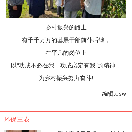
乡村振兴的路上
有千千万万的基层干部前仆后继，
在平凡的岗位上
以“功成不必在我，功成必定有我”的精神，
为乡村振兴努力奋斗!
编辑:dsw
环保三农