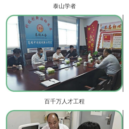
泰山学者
百千万人才工程