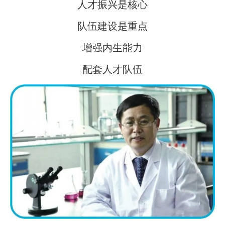
人才振兴是核心
队伍建设是重点
增强内生能力
配套人才队伍