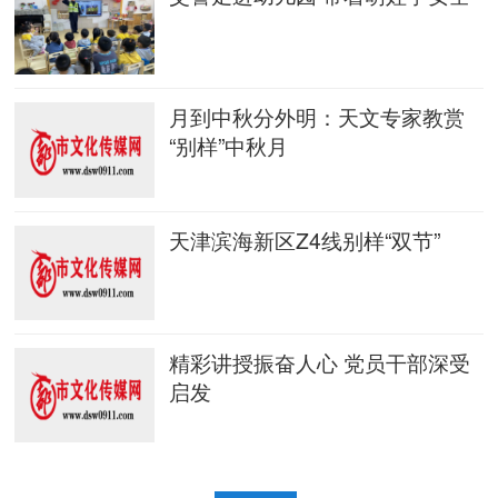
月到中秋分外明：天文专家教赏
“别样”中秋月
天津滨海新区Z4线别样“双节”
精彩讲授振奋人心 党员干部深受
启发