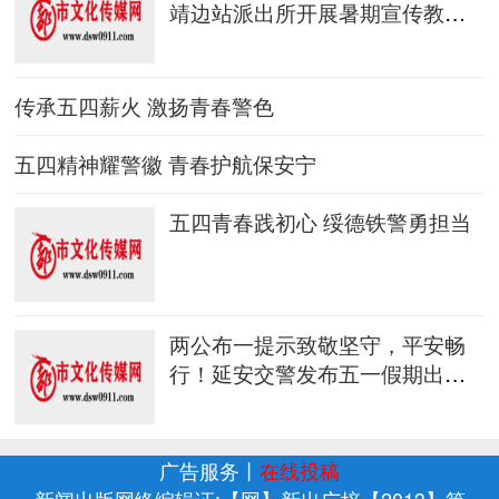
靖边站派出所开展暑期宣传教育
行
传承五四薪火 激扬青春警色
五四精神耀警徽 青春护航保安宁
五四青春践初心 绥德铁警勇担当
两公布一提示致敬坚守，平安畅
行！延安交警发布五一假期出行
指南
广告服务
丨
在线投稿